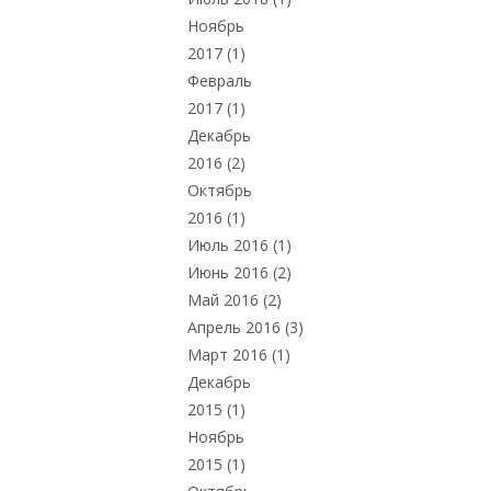
Ноябрь
2017
(1)
Февраль
2017
(1)
Декабрь
2016
(2)
Октябрь
2016
(1)
Июль 2016
(1)
Июнь 2016
(2)
Май 2016
(2)
Апрель 2016
(3)
Март 2016
(1)
Декабрь
2015
(1)
Ноябрь
2015
(1)