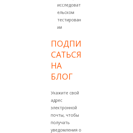
исследоват
ельском
тестирован
ии
ПОДПИ
САТЬСЯ
НА
БЛОГ
Укажите свой
адрес
электронной
почты, чтобы
получать
уведомления о