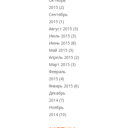
Октябрь
2015
(2)
Сентябрь
2015
(1)
Август 2015
(3)
Июль 2015
(3)
Июнь 2015
(8)
Май 2015
(3)
Апрель 2015
(2)
Март 2015
(3)
Февраль
2015
(4)
Январь 2015
(6)
Декабрь
2014
(7)
Ноябрь
2014
(10)