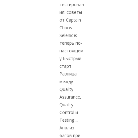
тестирован
ия: советы
от Captain
Chaos
Selenide:
теперь по-
настоящем
у быстрый
старт
Разница
между
Quality
Assurance,
Quality
Control и
Testing ...
Анализ
багов при