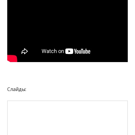
Слайды: