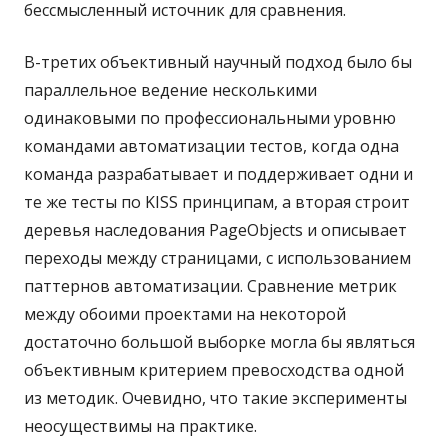
бессмысленный источник для сравнения.
В-третих объективный научный подход было бы
параллельное ведение несколькими
одинаковыми по профессиональными уровню
командами автоматизации тестов, когда одна
команда разрабатывает и поддерживает одни и
те же тесты по KISS принципам, а вторая строит
деревья наследования PageObjects и описывает
переходы между страницами, с использованием
паттернов автоматизации. Сравнение метрик
между обоими проектами на некоторой
достаточно большой выборке могла бы являться
объективным критерием превосходства одной
из методик. Очевидно, что такие эксперименты
неосуществимы на практике.