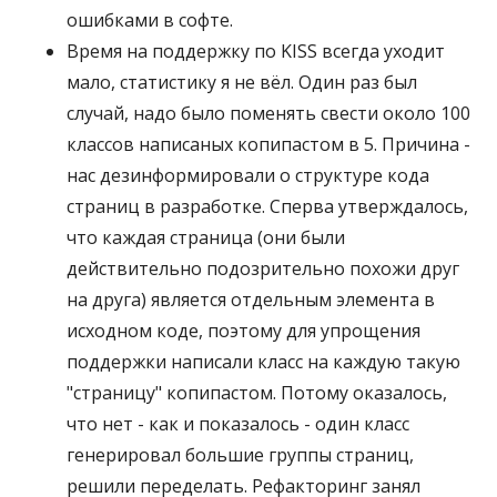
ошибками в софте.
Время на поддержку по KISS всегда уходит
мало, статистику я не вёл. Один раз был
случай, надо было поменять свести около 100
классов написаных копипастом в 5. Причина -
нас дезинформировали о структуре кода
страниц в разработке. Сперва утверждалось,
что каждая страница (они были
действительно подозрительно похожи друг
на друга) является отдельным элемента в
исходном коде, поэтому для упрощения
поддержки написали класс на каждую такую
"страницу" копипастом. Потому оказалось,
что нет - как и показалось - один класс
генерировал большие группы страниц,
решили переделать. Рефакторинг занял