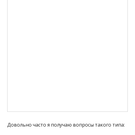
Довольно часто я получаю вопросы такого типа: