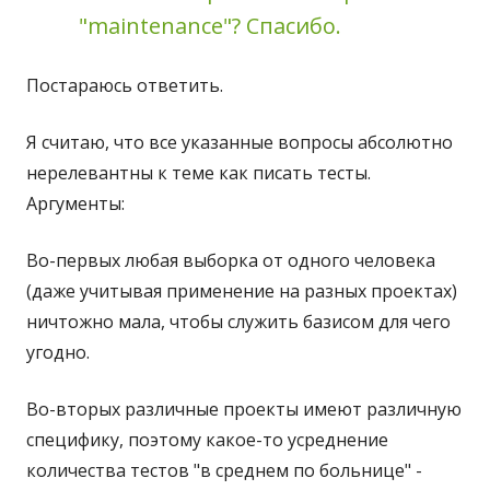
"maintenance"? Спасибо.
Постараюсь ответить.
Я считаю, что все указанные вопросы абсолютно
нерелевантны к теме как писать тесты.
Аргументы:
Во-первых любая выборка от одного человека
(даже учитывая применение на разных проектах)
ничтожно мала, чтобы служить базисом для чего
угодно.
Во-вторых различные проекты имеют различную
специфику, поэтому какое-то усреднение
количества тестов "в среднем по больнице" -