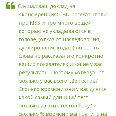
Слушал ваш доклад на
<конференция>. Вы рассказывали
про KISS и про много вещей
которые не укладываются в
голове, (отказ от наследования,
дублирование кода...) но вот ни
слова не рассказали о конкретно
ваших показателях и какие у вас
результаты. Поэтому хотел узнать:
сколько у вас всего e2e тестов?
Сколько времени они у вас длятся,
какой самый длинный тест,
сколько из этих тестов flaky? и
сколько % времени вы тратите на