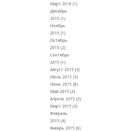
Март 2016
(1)
Декабрь
2015
(1)
Ноябрь
2015
(1)
Октябрь
2015
(2)
Сентябрь
2015
(1)
Август 2015
(3)
Июль 2015
(3)
Июнь 2015
(8)
Май 2015
(3)
Апрель 2015
(2)
Март 2015
(3)
Февраль
2015
(4)
Январь 2015
(6)