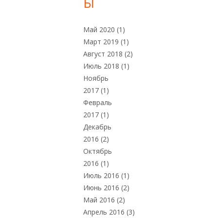
Ы
е
с
Май 2020
(1)
Март 2019
(1)
Август 2018
(2)
Июль 2018
(1)
Ноябрь
2017
(1)
Февраль
2017
(1)
Декабрь
2016
(2)
Октябрь
2016
(1)
Июль 2016
(1)
Июнь 2016
(2)
Май 2016
(2)
Апрель 2016
(3)