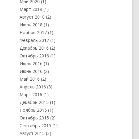
Май 2020
(1)
е
Март 2019
(1)
с
Август 2018
(2)
Июль 2018
(1)
Ноябрь 2017
(1)
Февраль 2017
(1)
Декабрь 2016
(2)
Октябрь 2016
(1)
Июль 2016
(1)
Июнь 2016
(2)
Май 2016
(2)
Апрель 2016
(3)
Март 2016
(1)
Декабрь 2015
(1)
Ноябрь 2015
(1)
Октябрь 2015
(2)
Сентябрь 2015
(1)
Август 2015
(3)