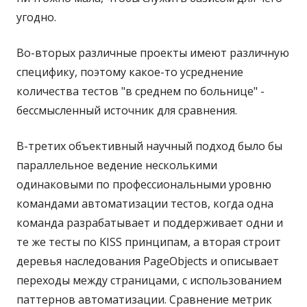
угодно.
Во-вторых различные проекты имеют различную
специфику, поэтому какое-то усреднение
количества тестов "в среднем по больнице" -
бессмысленный источник для сравнения.
В-третих объективный научный подход было бы
параллельное ведение несколькими
одинаковыми по профессиональными уровню
командами автоматизации тестов, когда одна
команда разрабатывает и поддерживает одни и
те же тесты по KISS принципам, а вторая строит
деревья наследования PageObjects и описывает
переходы между страницами, с использованием
паттернов автоматизации. Сравнение метрик