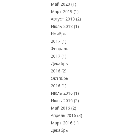
Май 2020
(1)
Март 2019
(1)
Август 2018
(2)
Июль 2018
(1)
Ноябрь
2017
(1)
Февраль
2017
(1)
Декабрь
2016
(2)
Октябрь
2016
(1)
Июль 2016
(1)
Июнь 2016
(2)
Май 2016
(2)
Апрель 2016
(3)
Март 2016
(1)
Декабрь