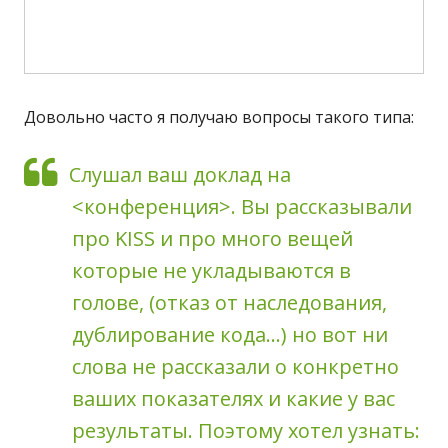
Довольно часто я получаю вопросы такого типа:
Слушал ваш доклад на
<конференция>. Вы рассказывали
про KISS и про много вещей
которые не укладываются в
голове, (отказ от наследования,
дублирование кода...) но вот ни
слова не рассказали о конкретно
ваших показателях и какие у вас
результаты. Поэтому хотел узнать: