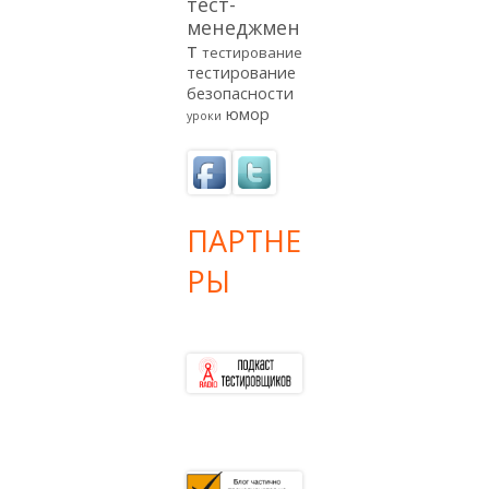
тест-
менеджмен
т
тестирование
тестирование
безопасности
юмор
уроки
ПАРТНЕ
РЫ