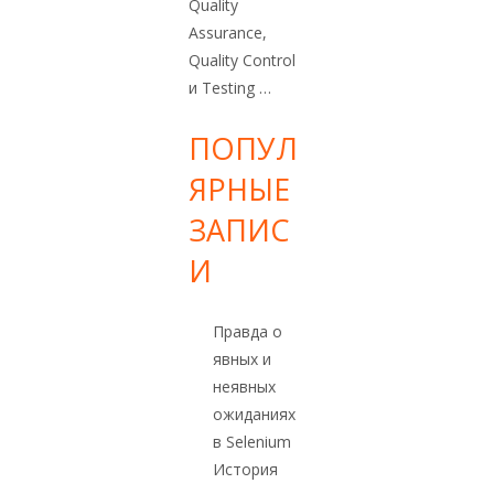
Quality
Assurance,
Quality Control
и Testing …
ПОПУЛ
ЯРНЫЕ
ЗАПИС
И
Правда о
явных и
неявных
ожиданиях
в Selenium
История