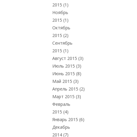
2015
(1)
Ноябрь
2015
(1)
Октябрь
2015
(2)
Сентябрь
2015
(1)
Август 2015
(3)
Июль 2015
(3)
Июнь 2015
(8)
Май 2015
(3)
Апрель 2015
(2)
Март 2015
(3)
Февраль
2015
(4)
Январь 2015
(6)
Декабрь
2014
(7)